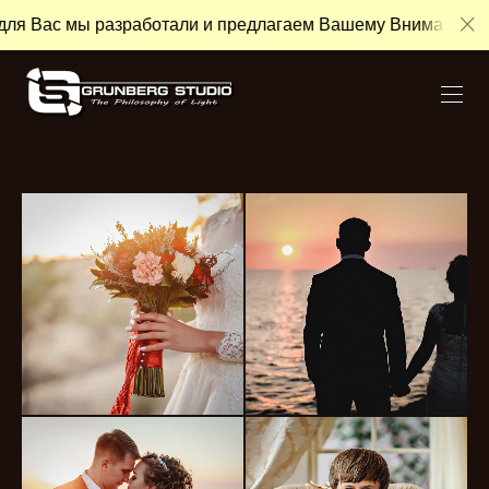
ля Вас мы разработали и предлагаем Вашему Вниманию «А