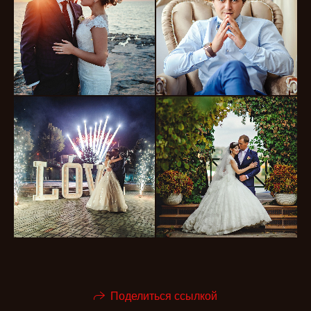
Поделиться ссылкой