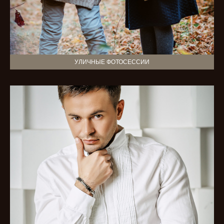
УЛИЧНЫЕ ФОТОСЕССИИ