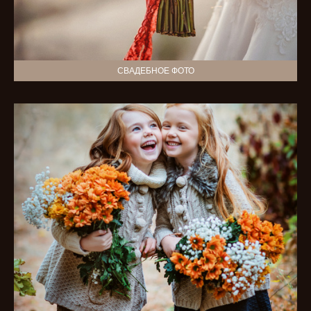
СВАДЕБНОЕ ФОТО