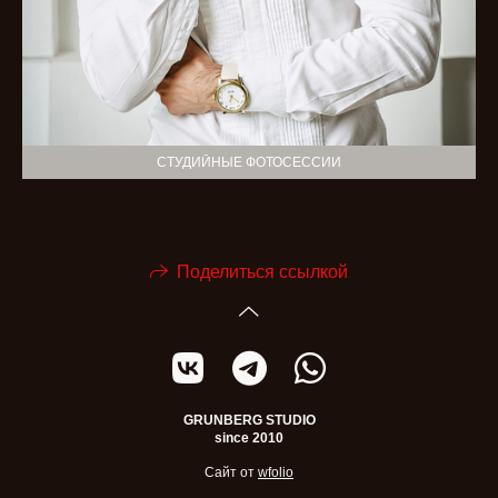
СТУДИЙНЫЕ ФОТОСЕССИИ
Поделиться ссылкой
GRUNBERG STUDIO
since 2010
Сайт от
wfolio