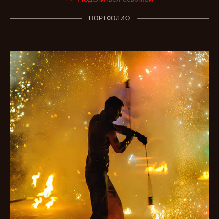
ПОРТФОЛИО