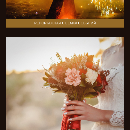
РЕПОРТАЖНАЯ СЪЕМКА СОБЫТИЙ