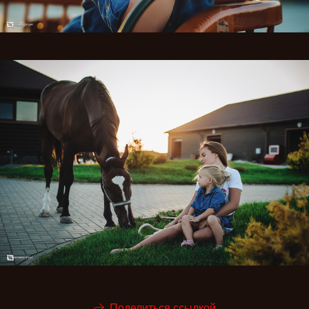
Поделиться ссылкой